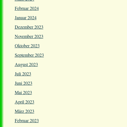
Februar 2024
Januar 2024
Dezember 2023
November 2023
Oktober 2023
September 2023
August 2023
Juli 2023
Juni 2023
Mai 2023
April 2023
März 2023
Februar 2023