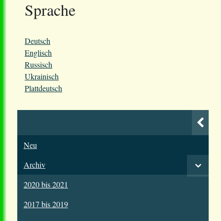
Sprache
Deutsch
Englisch
Russisch
Ukrainisch
Plattdeutsch
Neu
Archiv
2020 bis 2021
2017 bis 2019