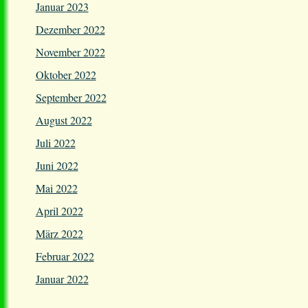
Januar 2023
Dezember 2022
November 2022
Oktober 2022
September 2022
August 2022
Juli 2022
Juni 2022
Mai 2022
April 2022
März 2022
Februar 2022
Januar 2022