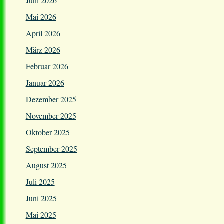
Juni 2026
Mai 2026
April 2026
März 2026
Februar 2026
Januar 2026
Dezember 2025
November 2025
Oktober 2025
September 2025
August 2025
Juli 2025
Juni 2025
Mai 2025