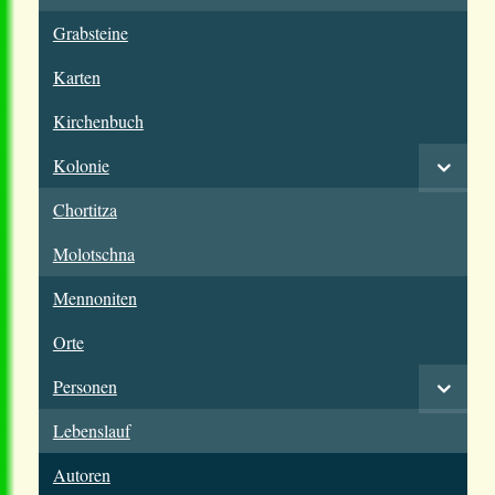
Grabsteine
Karten
Kirchenbuch
Kolonie
Chortitza
Molotschna
Mennoniten
Orte
Personen
Lebenslauf
Autoren