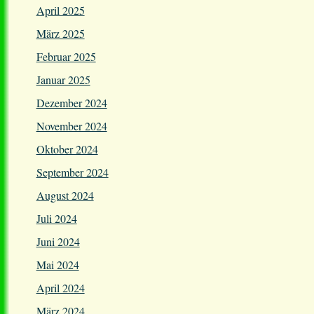
April 2025
März 2025
Februar 2025
Januar 2025
Dezember 2024
November 2024
Oktober 2024
September 2024
August 2024
Juli 2024
Juni 2024
Mai 2024
April 2024
März 2024