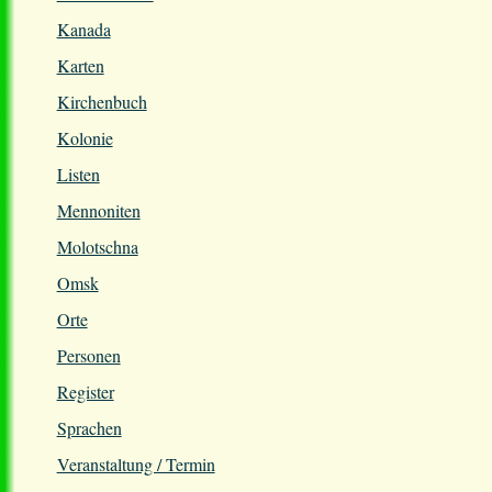
Kanada
Karten
Kirchenbuch
Kolonie
Listen
Mennoniten
Molotschna
Omsk
Orte
Personen
Register
Sprachen
Veranstaltung / Termin