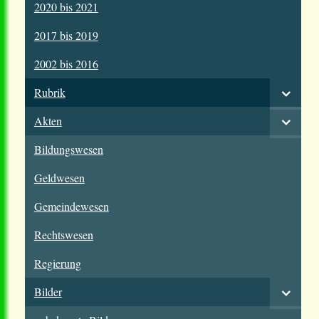
2020 bis 2021
2017 bis 2019
2002 bis 2016
Rubrik
Akten
Bildungswesen
Geldwesen
Gemeindewesen
Rechtswesen
Regierung
Bilder