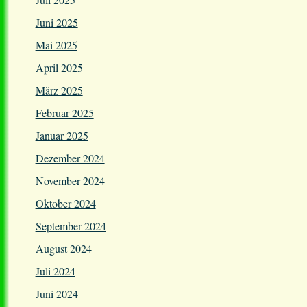
Juni 2025
Mai 2025
April 2025
März 2025
Februar 2025
Januar 2025
Dezember 2024
November 2024
Oktober 2024
September 2024
August 2024
Juli 2024
Juni 2024