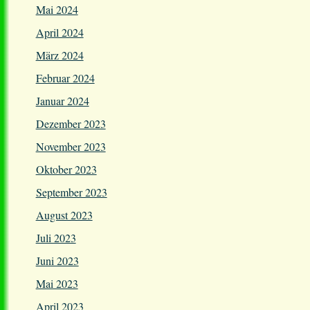
Mai 2024
April 2024
März 2024
Februar 2024
Januar 2024
Dezember 2023
November 2023
Oktober 2023
September 2023
August 2023
Juli 2023
Juni 2023
Mai 2023
April 2023