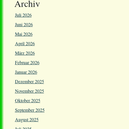
Archiv
Juli 2026
Juni 2026
Mai 2026
April 2026
März 2026
Februar 2026
Januar 2026
Dezember 2025
November 2025
Oktober 2025
September 2025
August 2025
Juli 2025