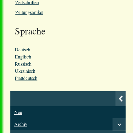
Zeitschriften
Zeitungsartikel
Sprache
Deutsch
Englisch
Russisch
Ukrainisch
Plattdeutsch
Neu
Archiv