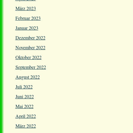
März 2023
Februar 2023
Januar 2023
Dezember 2022
November 2022
Oktober 2022
September 2022
August 2022
Juli 2022
Juni 2022
Mai 2022
April 2022
März 2022