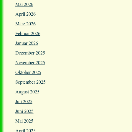
Mai 2026
April 2026
März 2026
Februar 2026
Januar 2026
Dezember 2025
November 2025
Oktober 2025
September 2025
August 2025
Juli 2025
Juni 2025
Mai 2025
April 2025