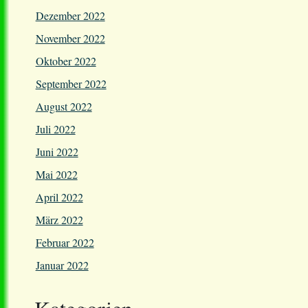
Dezember 2022
November 2022
Oktober 2022
September 2022
August 2022
Juli 2022
Juni 2022
Mai 2022
April 2022
März 2022
Februar 2022
Januar 2022