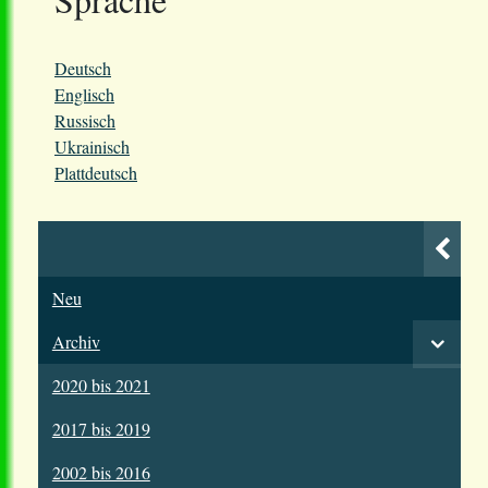
Deutsch
Englisch
Russisch
Ukrainisch
Plattdeutsch
Neu
Archiv
2020 bis 2021
2017 bis 2019
2002 bis 2016