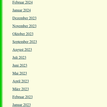
Februar 2024
Januar 2024
Dezember 2023
November 2023
Oktober 2023
September 2023
August 2023
Juli 2023
Juni 2023
Mai 2023
April 2023
März 2023
Februar 2023
Januar 2023