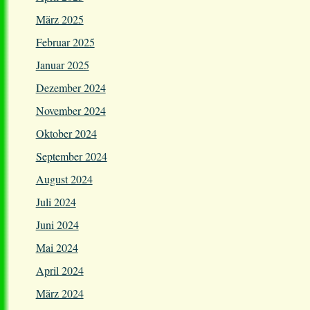
März 2025
Februar 2025
Januar 2025
Dezember 2024
November 2024
Oktober 2024
September 2024
August 2024
Juli 2024
Juni 2024
Mai 2024
April 2024
März 2024