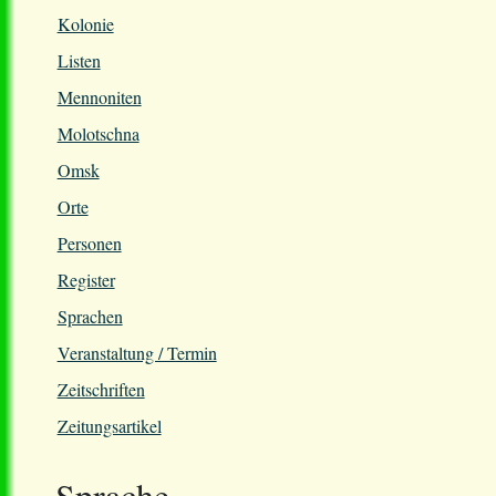
Kolonie
Listen
Mennoniten
Molotschna
Omsk
Orte
Personen
Register
Sprachen
Veranstaltung / Termin
Zeitschriften
Zeitungsartikel
Sprache