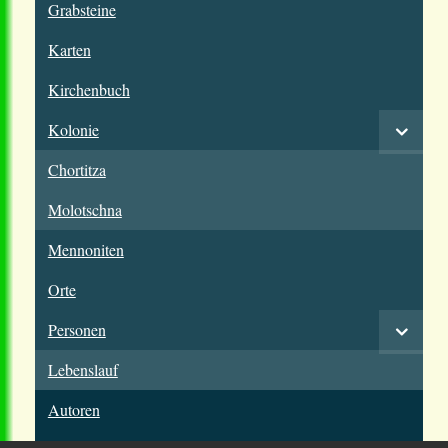
Grabsteine
Karten
Kirchenbuch
Kolonie
Chortitza
Molotschna
Mennoniten
Orte
Personen
Lebenslauf
Autoren