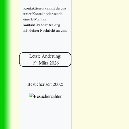
Kontaktieren kannst du uns
unter Kontakt oder sende
eine E-Mail an
kontakt@chortitza.org
mit deiner Nachricht an uns.
Letzte Änderung:
19. März 2026
Besucher seit 2002: