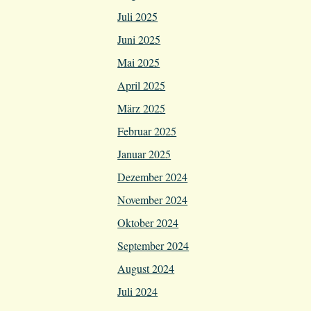
Juli 2025
Juni 2025
Mai 2025
April 2025
März 2025
Februar 2025
Januar 2025
Dezember 2024
November 2024
Oktober 2024
September 2024
August 2024
Juli 2024