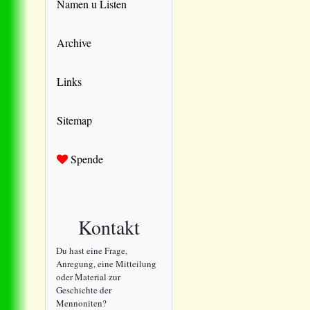
Namen u Listen
Archive
Links
Sitemap
Spende
Kontakt
Du hast eine Frage,
Anregung, eine Mitteilung
oder Material zur
Geschichte der
Mennoniten?