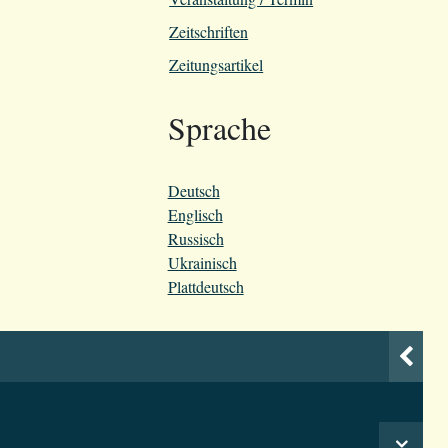
Zeitschriften
Zeitungsartikel
Sprache
Deutsch
Englisch
Russisch
Ukrainisch
Plattdeutsch