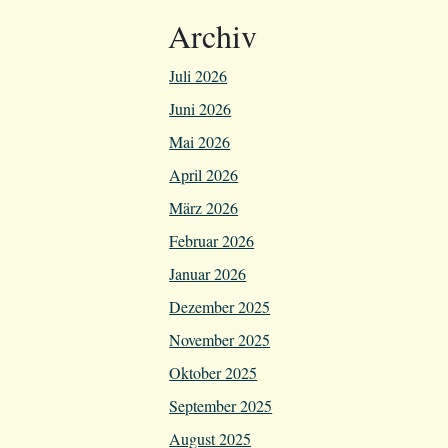
Archiv
Juli 2026
Juni 2026
Mai 2026
April 2026
März 2026
Februar 2026
Januar 2026
Dezember 2025
November 2025
Oktober 2025
September 2025
August 2025