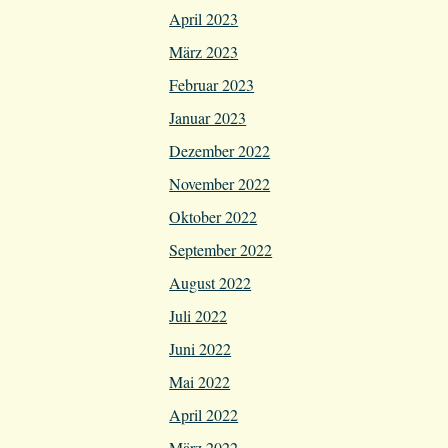
April 2023
März 2023
Februar 2023
Januar 2023
Dezember 2022
November 2022
Oktober 2022
September 2022
August 2022
Juli 2022
Juni 2022
Mai 2022
April 2022
März 2022