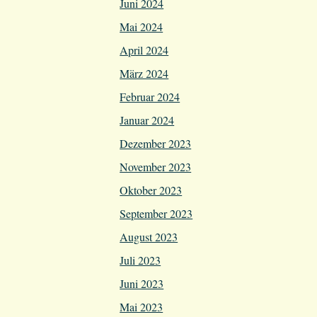
Juni 2024
Mai 2024
April 2024
März 2024
Februar 2024
Januar 2024
Dezember 2023
November 2023
Oktober 2023
September 2023
August 2023
Juli 2023
Juni 2023
Mai 2023