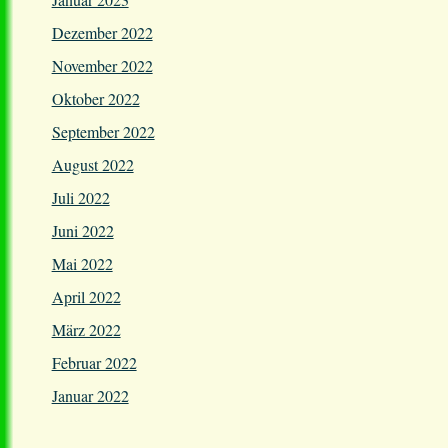
Dezember 2022
November 2022
Oktober 2022
September 2022
August 2022
Juli 2022
Juni 2022
Mai 2022
April 2022
März 2022
Februar 2022
Januar 2022