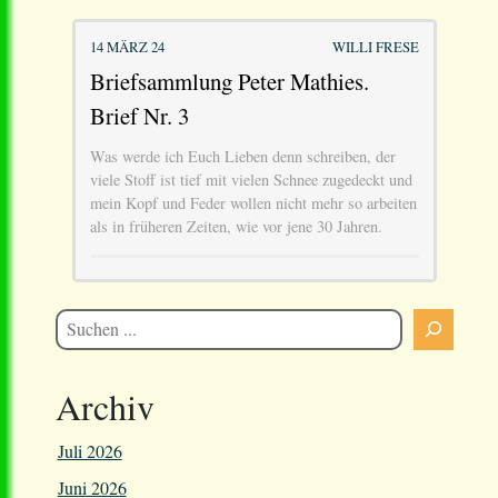
14 MÄRZ 24
WILLI FRESE
Briefsammlung Peter Mathies.
Brief Nr. 3
Was werde ich Euch Lieben denn schreiben, der
viele Stoff ist tief mit vielen Schnee zugedeckt und
mein Kopf und Feder wollen nicht mehr so arbeiten
als in früheren Zeiten, wie vor jene 30 Jahren.
Archiv
Juli 2026
Juni 2026