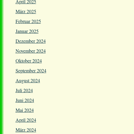
April 2025
März 2025
Februar 2025
Januar 2025
Dezember 2024
November 2024
Oktober 2024
September 2024
August 2024
Juli 2024
Juni 2024
Mai 2024
April 2024
März 2024