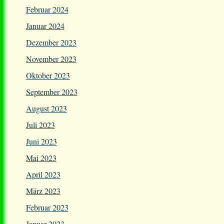
Februar 2024
Januar 2024
Dezember 2023
November 2023
Oktober 2023
September 2023
August 2023
Juli 2023
Juni 2023
Mai 2023
April 2023
März 2023
Februar 2023
Januar 2023