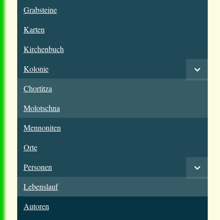
Grabsteine
Karten
Kirchenbuch
Kolonie
Chortitza
Molotschna
Mennoniten
Orte
Personen
Lebenslauf
Autoren