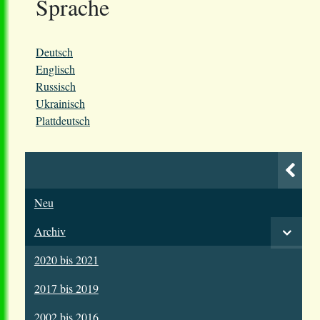
Sprache
Deutsch
Englisch
Russisch
Ukrainisch
Plattdeutsch
Neu
Archiv
2020 bis 2021
2017 bis 2019
2002 bis 2016