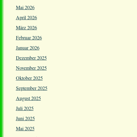
Mai 2026
April 2026
März 2026
Februar 2026
Januar 2026
Dezember 2025
November 2025
Oktober 2025
September 2025
August 2025
Juli 2025
Juni 2025
Mai 2025