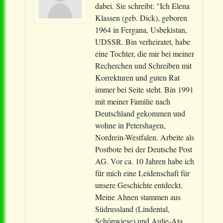
dabei. Sie schreibt: "Ich Elena
Klassen (geb. Dick), geboren
1964 in Fergana, Usbekistan,
UDSSR. Bin verheiratet, habe
eine Tochter, die mir bei meiner
Recherchen und Schreiben mit
Korrekturen und guten Rat
immer bei Seite steht. Bin 1991
mit meiner Familie nach
Deutschland gekommen und
wohne in Petershagen,
Nordrein-Westfalen. Arbeite als
Postbote bei der Deutsche Post
AG. Vor ca. 10 Jahren habe ich
für mich eine Leidenschaft für
unsere Geschichte entdeckt.
Meine Ahnen stammen aus
Südrussland (Lindental,
Schönwiese) und Aulie-Ata,