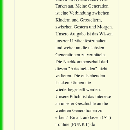
Turkestan. Meine Generation
ist eine Verbindung zwischen
Kindern und Grosseltern,
zwischen Gestern und Morgen.
Unsere Aufgabe ist das Wissen
unserer Urväter festzuhalten
und weiter an die nächsten
Generationen zu vermitteln.
Die Nachkommenschaft darf
diesen "Ariadnefaden" nicht
verlieren. Die entstehenden
Lücken können nie
wiederhegestellt werden.
Unsere Pflicht ist das Interesse
an unserer Geschichte an die
weiteren Generationen zu
erben." Email: anklassen (AT)
t-online (PUNKT) de