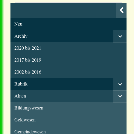
Neu
Archiv
2020 bis 2021
2017 bis 2019
2002 bis 2016
Rubrik
Akten
Bildungswesen
Geldwesen
Gemeindewesen