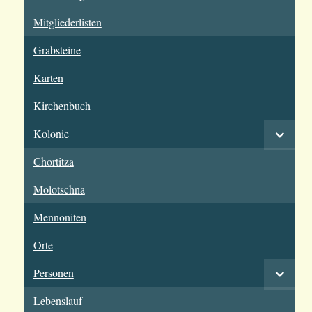
Mitgliederlisten
Grabsteine
Karten
Kirchenbuch
Kolonie
Chortitza
Molotschna
Mennoniten
Orte
Personen
Lebenslauf