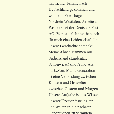
mit meiner Familie nach
Deutschland gekommen und
wohne in Petershagen,
Nordrein-Westfalen. Arbeite als
Postbote bei der Deutsche Post
AG. Vor ca. 10 Jahren habe ich
für mich eine Leidenschaft für
unsere Geschichte entdeckt.
Meine Ahnen stammen aus
Südrussland (Lindental,
Schönwiese) und Aulie-Ata,
Turkestan. Meine Generation
ist eine Verbindung zwischen
Kindern und Grosseltern,
zwischen Gestern und Morgen.
Unsere Aufgabe ist das Wissen
unserer Urväter festzuhalten
und weiter an die nächsten
Generationen zu vermitteln.