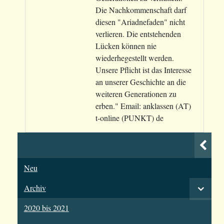
Die Nachkommenschaft darf
diesen "Ariadnefaden" nicht
verlieren. Die entstehenden
Lücken können nie
wiederhegestellt werden.
Unsere Pflicht ist das Interesse
an unserer Geschichte an die
weiteren Generationen zu
erben." Email: anklassen (AT)
t-online (PUNKT) de
Neu
Archiv
2020 bis 2021