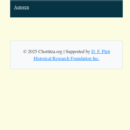
Autoren
© 2025 Chortitza.org | Supported by
D. F. Plett
Historical Research Foundation Inc.