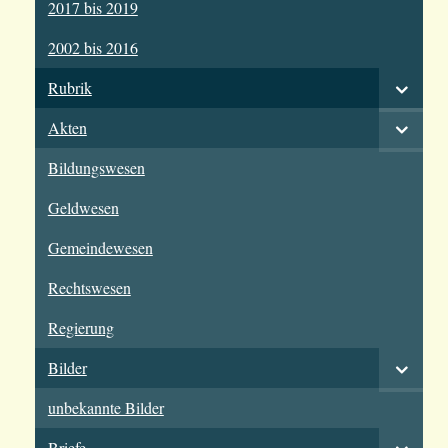
2017 bis 2019
2002 bis 2016
Rubrik
Akten
Bildungswesen
Geldwesen
Gemeindewesen
Rechtswesen
Regierung
Bilder
unbekannte Bilder
Briefe