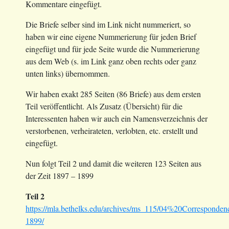
Kommentare eingefügt.
Die Briefe selber sind im Link nicht nummeriert, so
haben wir eine eigene Nummerierung für jeden Brief
eingefügt und für jede Seite wurde die Nummerierung
aus dem Web (s. im Link ganz oben rechts oder ganz
unten links) übernommen.
Wir haben exakt 285 Seiten (86 Briefe) aus dem ersten
Teil veröffentlicht. Als Zusatz (Übersicht) für die
Interessenten haben wir auch ein Namensverzeichnis der
verstorbenen, verheirateten, verlobten, etc. erstellt und
eingefügt.
Nun folgt Teil 2 und damit die weiteren 123 Seiten aus
der Zeit 1897 – 1899
Teil 2
https://mla.bethelks.edu/archives/ms_115/04%20Correspond
1899/