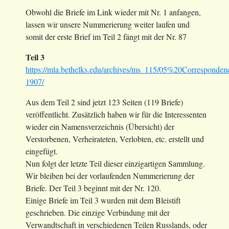
Obwohl die Briefe im Link wieder mit Nr. 1 anfangen,
lassen wir unsere Nummerierung weiter laufen und
somit der erste Brief im Teil 2 fängt mit der Nr. 87
Teil 3
https://mla.bethelks.edu/archives/ms_115/05%20Correspond
1907/
Aus dem Teil 2 sind jetzt 123 Seiten (119 Briefe)
veröffentlicht. Zusätzlich haben wir für die Interessenten
wieder ein Namensverzeichnis (Übersicht) der
Verstorbenen, Verheirateten, Verlobten, etc. erstellt und
eingefügt.
Nun folgt der letzte Teil dieser einzigartigen Sammlung.
Wir bleiben bei der vorlaufenden Nummerierung der
Briefe. Der Teil 3 beginnt mit der Nr. 120.
Einige Briefe im Teil 3 wurden mit dem Bleistift
geschrieben. Die einzige Verbindung mit der
Verwandtschaft in verschiedenen Teilen Russlands, oder