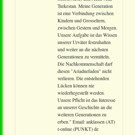
Turkestan. Meine Generation
ist eine Verbindung zwischen
Kindern und Grosseltern,
zwischen Gestern und Morgen.
Unsere Aufgabe ist das Wissen
unserer Urväter festzuhalten
und weiter an die nächsten
Generationen zu vermitteln.
Die Nachkommenschaft darf
diesen "Ariadnefaden" nicht
verlieren. Die entstehenden
Lücken können nie
wiederhegestellt werden.
Unsere Pflicht ist das Interesse
an unserer Geschichte an die
weiteren Generationen zu
erben." Email: anklassen (AT)
t-online (PUNKT) de