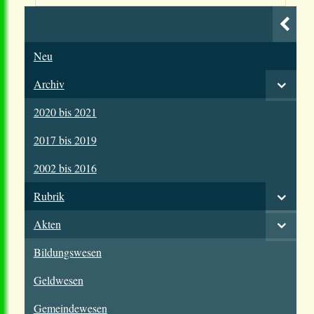
Neu
Archiv
2020 bis 2021
2017 bis 2019
2002 bis 2016
Rubrik
Akten
Bildungswesen
Geldwesen
Gemeindewesen