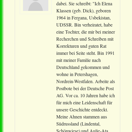
dabei. Sie schreibt: "Ich Elena
Klassen (geb. Dick), geboren
1964 in Fergana, Usbekistan,
UDSSR. Bin verheiratet, habe
eine Tochter, die mir bei meiner
Recherchen und Schreiben mit
Korrekturen und guten Rat
immer bei Seite steht. Bin 1991
mit meiner Familie nach
Deutschland gekommen und
wohne in Petershagen,
Nordrein-Westfalen. Arbeite als
Postbote bei der Deutsche Post
AG. Vor ca. 10 Jahren habe ich
für mich eine Leidenschaft für
unsere Geschichte entdeckt.
Meine Ahnen stammen aus
Südrussland (Lindental,
Schönwiese) und Aulie-Ata,