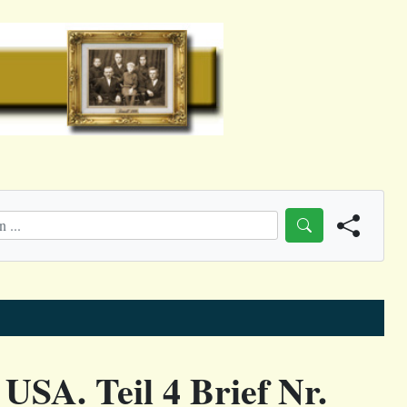
USA. Teil 4 Brief Nr.