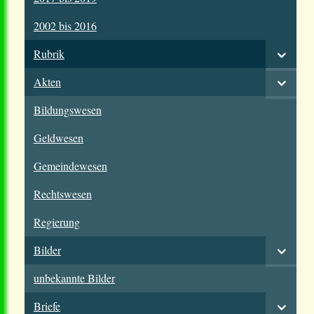
2002 bis 2016
Rubrik
Akten
Bildungswesen
Geldwesen
Gemeindewesen
Rechtswesen
Regierung
Bilder
unbekannte Bilder
Briefe