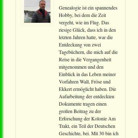
Genealogie ist ein spannendes
Hobby, bei dem die Zeit
vergeht, wie im Flug. Das
riesige Glück, dass ich in den
letzten Jahren hatte, war die
Entdeckung von zwei
Tagebüchern, die mich auf die
Reise in die Vergangenheit
mitgenommen und den
Einblick in das Leben meiner
Vorfahren Wall, Fröse und
Ekkert ermöglicht haben. Die
Aufarbeitung der entdeckten
Dokumente tragen einen
großen Beitrag zu der
Erforschung der Kolonie Am
Trakt, ein Teil der Deutschen
Geschichte, bei. Mit 30 bin ich