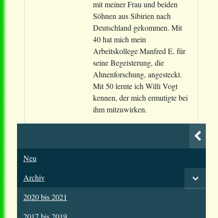
mit meiner Frau und beiden
Söhnen aus Sibirien nach
Deutschland gekommen. Mit
40 hat mich mein
Arbeitskollege Manfred E. für
seine Begeisterung, die
Ahnenforschung, angesteckt.
Mit 50 lernte ich Willi Vogt
kennen, der mich ermutigte bei
ihm mitzuwirken.
Neu
Archiv
2020 bis 2021
2017 bis 2019