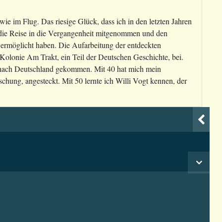
ie im Flug. Das riesige Glück, dass ich in den letzten Jahren
 die Reise in die Vergangenheit mitgenommen und den
 ermöglicht haben. Die Aufarbeitung der entdeckten
Kolonie Am Trakt, ein Teil der Deutschen Geschichte, bei.
n nach Deutschland gekommen. Mit 40 hat mich mein
chung, angesteckt. Mit 50 lernte ich Willi Vogt kennen, der