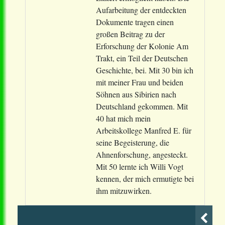
Aufarbeitung der entdeckten
Dokumente tragen einen
großen Beitrag zu der
Erforschung der Kolonie Am
Trakt, ein Teil der Deutschen
Geschichte, bei. Mit 30 bin ich
mit meiner Frau und beiden
Söhnen aus Sibirien nach
Deutschland gekommen. Mit
40 hat mich mein
Arbeitskollege Manfred E. für
seine Begeisterung, die
Ahnenforschung, angesteckt.
Mit 50 lernte ich Willi Vogt
kennen, der mich ermutigte bei
ihm mitzuwirken.