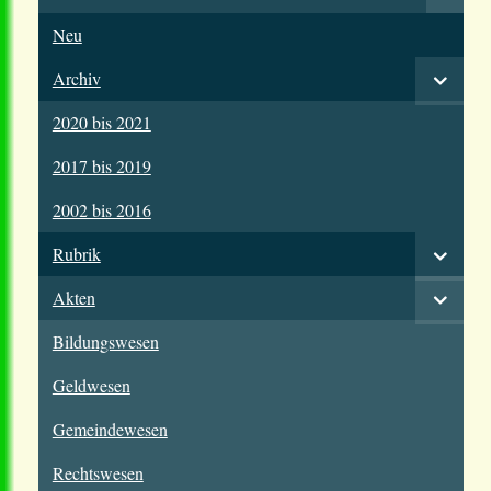
Neu
Archiv
2020 bis 2021
2017 bis 2019
2002 bis 2016
Rubrik
Akten
Bildungswesen
Geldwesen
Gemeindewesen
Rechtswesen