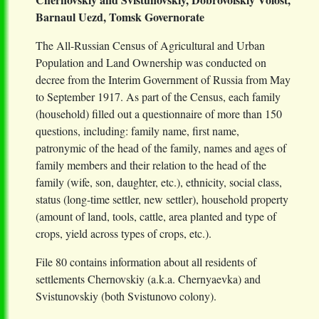
Barnaul Uezd, Tomsk Governorate
The All-Russian Census of Agricultural and Urban
Population and Land Ownership was conducted on
decree from the Interim Government of Russia from May
to September 1917. As part of the Census, each family
(household) filled out a questionnaire of more than 150
questions, including: family name, first name,
patronymic of the head of the family, names and ages of
family members and their relation to the head of the
family (wife, son, daughter, etc.), ethnicity, social class,
status (long-time settler, new settler), household property
(amount of land, tools, cattle, area planted and type of
crops, yield across types of crops, etc.).
File 80 contains information about all residents of
settlements Chernovskiy (a.k.a. Chernyaevka) and
Svistunovskiy (both Svistunovo colony).