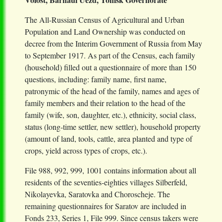
The All-Russian Census of Agricultural and Urban
Population and Land Ownership was conducted on
decree from the Interim Government of Russia from May
to September 1917. As part of the Census, each family
(household) filled out a questionnaire of more than 150
questions, including: family name, first name,
patronymic of the head of the family, names and ages of
family members and their relation to the head of the
family (wife, son, daughter, etc.), ethnicity, social class,
status (long-time settler, new settler), household property
(amount of land, tools, cattle, area planted and type of
crops, yield across types of crops, etc.).
File 988, 992, 999, 1001 contains information about all
residents of the seventies-eighties villages Silberfeld,
Nikolayevka, Saratovka and Choroscheje. The
remaining questionnaires for Saratov are included in
Fonds 233, Series 1, File 999. Since census takers were