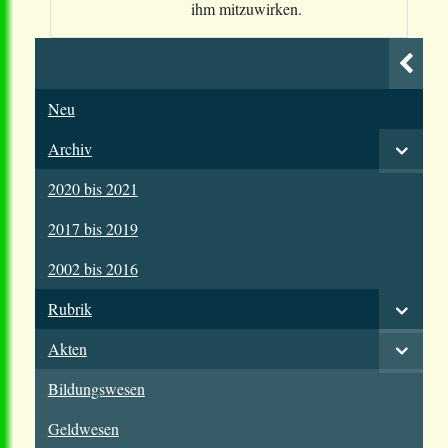
ihm mitzuwirken.
Neu
Archiv
2020 bis 2021
2017 bis 2019
2002 bis 2016
Rubrik
Akten
Bildungswesen
Geldwesen