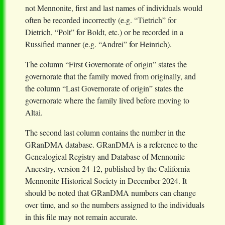
not Mennonite, first and last names of individuals would
often be recorded incorrectly (e.g. “Tietrich” for
Dietrich, “Polt” for Boldt, etc.) or be recorded in a
Russified manner (e.g. “Andrei” for Heinrich).
The column “First Governorate of origin” states the
governorate that the family moved from originally, and
the column “Last Governorate of origin” states the
governorate where the family lived before moving to
Altai.
The second last column contains the number in the
GRanDMA database. GRanDMA is a reference to the
Genealogical Registry and Database of Mennonite
Ancestry, version 24-12, published by the California
Mennonite Historical Society in December 2024. It
should be noted that GRanDMA numbers can change
over time, and so the numbers assigned to the individuals
in this file may not remain accurate.