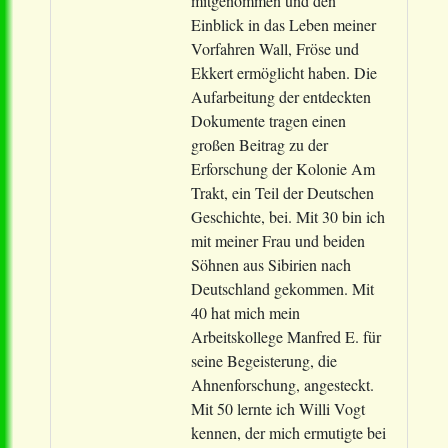
mitgenommen und den
Einblick in das Leben meiner
Vorfahren Wall, Fröse und
Ekkert ermöglicht haben. Die
Aufarbeitung der entdeckten
Dokumente tragen einen
großen Beitrag zu der
Erforschung der Kolonie Am
Trakt, ein Teil der Deutschen
Geschichte, bei. Mit 30 bin ich
mit meiner Frau und beiden
Söhnen aus Sibirien nach
Deutschland gekommen. Mit
40 hat mich mein
Arbeitskollege Manfred E. für
seine Begeisterung, die
Ahnenforschung, angesteckt.
Mit 50 lernte ich Willi Vogt
kennen, der mich ermutigte bei