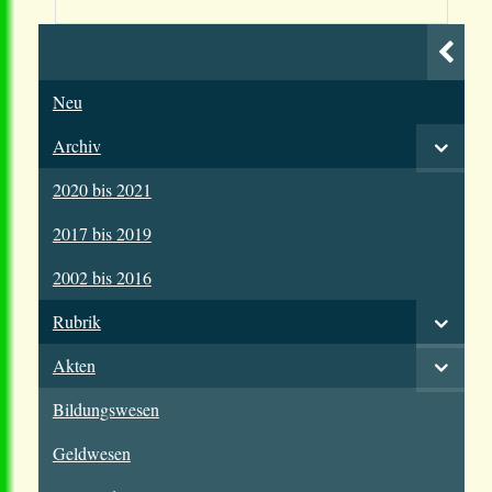
Neu
Archiv
2020 bis 2021
2017 bis 2019
2002 bis 2016
Rubrik
Akten
Bildungswesen
Geldwesen