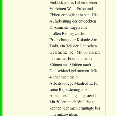
Einblick in das Leben meiner
Vorfahren Wall, Fröse und
Ekkert ermöglicht haben. Die
Aufarbeitung der entdeckten
Dokumente tragen einen
großen Beitrag zu der
Erforschung der Kolonie Am
Trakt, ein Teil der Deutschen
Geschichte, bei. Mit 30 bin ich
mit meiner Frau und beiden
Söhnen aus Sibirien nach
Deutschland gekommen. Mit
40 hat mich mein
Arbeitskollege Manfred E. für
seine Begeisterung, die
Ahnenforschung, angesteckt.
Mit 50 lernte ich Willi Vogt
kennen, der mich ermutigte bei
ihm mitzuwirken.