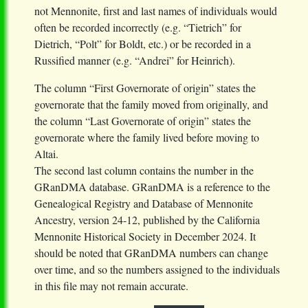
not Mennonite, first and last names of individuals would
often be recorded incorrectly (e.g. “Tietrich” for
Dietrich, “Polt” for Boldt, etc.) or be recorded in a
Russified manner (e.g. “Andrei” for Heinrich).
The column “First Governorate of origin” states the
governorate that the family moved from originally, and
the column “Last Governorate of origin” states the
governorate where the family lived before moving to
Altai.
The second last column contains the number in the
GRanDMA database. GRanDMA is a reference to the
Genealogical Registry and Database of Mennonite
Ancestry, version 24-12, published by the California
Mennonite Historical Society in December 2024. It
should be noted that GRanDMA numbers can change
over time, and so the numbers assigned to the individuals
in this file may not remain accurate.