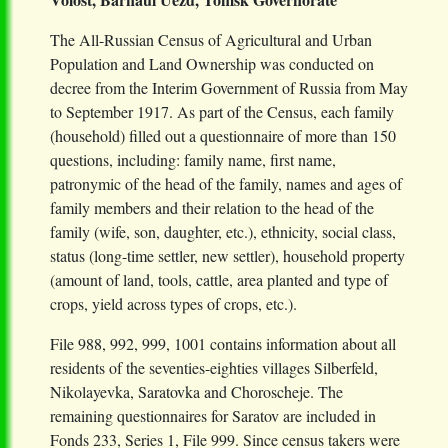
The All-Russian Census of Agricultural and Urban
Population and Land Ownership was conducted on
decree from the Interim Government of Russia from May
to September 1917. As part of the Census, each family
(household) filled out a questionnaire of more than 150
questions, including: family name, first name,
patronymic of the head of the family, names and ages of
family members and their relation to the head of the
family (wife, son, daughter, etc.), ethnicity, social class,
status (long-time settler, new settler), household property
(amount of land, tools, cattle, area planted and type of
crops, yield across types of crops, etc.).
File 988, 992, 999, 1001 contains information about all
residents of the seventies-eighties villages Silberfeld,
Nikolayevka, Saratovka and Choroscheje. The
remaining questionnaires for Saratov are included in
Fonds 233, Series 1, File 999. Since census takers were