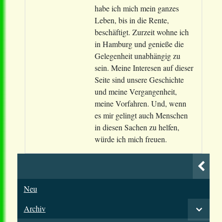
habe ich mich mein ganzes
Leben, bis in die Rente,
beschäftigt. Zurzeit wohne ich
in Hamburg und genieße die
Gelegenheit unabhängig zu
sein. Meine Interesen auf dieser
Seite sind unsere Geschichte
und meine Vergangenheit,
meine Vorfahren. Und, wenn
es mir gelingt auch Menschen
in diesen Sachen zu helfen,
würde ich mich freuen.
Neu
Archiv