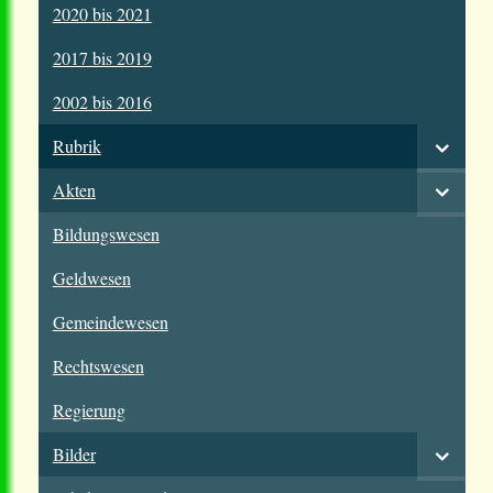
2020 bis 2021
2017 bis 2019
2002 bis 2016
Rubrik
Akten
Bildungswesen
Geldwesen
Gemeindewesen
Rechtswesen
Regierung
Bilder