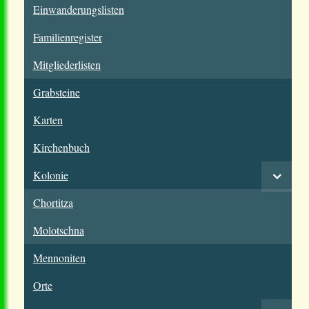
Einwanderungslisten
Familienregister
Mitgliederlisten
Grabsteine
Karten
Kirchenbuch
Kolonie
Chortitza
Molotschna
Mennoniten
Orte