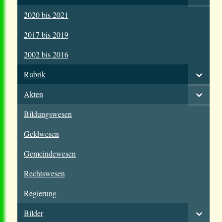
2020 bis 2021
2017 bis 2019
2002 bis 2016
Rubrik
Akten
Bildungswesen
Geldwesen
Gemeindewesen
Rechtswesen
Regierung
Bilder