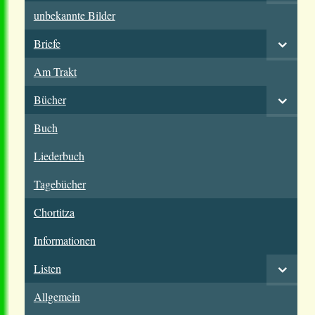
unbekannte Bilder
Briefe
Am Trakt
Bücher
Buch
Liederbuch
Tagebücher
Chortitza
Informationen
Listen
Allgemein