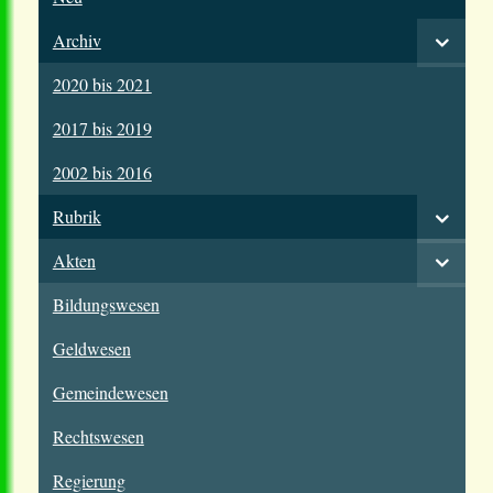
Archiv
2020 bis 2021
2017 bis 2019
2002 bis 2016
Rubrik
Akten
Bildungswesen
Geldwesen
Gemeindewesen
Rechtswesen
Regierung