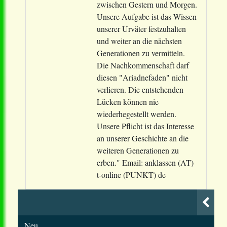
zwischen Gestern und Morgen.
Unsere Aufgabe ist das Wissen
unserer Urväter festzuhalten
und weiter an die nächsten
Generationen zu vermitteln.
Die Nachkommenschaft darf
diesen "Ariadnefaden" nicht
verlieren. Die entstehenden
Lücken können nie
wiederhegestellt werden.
Unsere Pflicht ist das Interesse
an unserer Geschichte an die
weiteren Generationen zu
erben." Email: anklassen (AT)
t-online (PUNKT) de
Neu