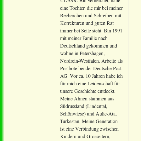
UDSSR. Bin verheiratet, habe
eine Tochter, die mir bei meiner
Recherchen und Schreiben mit
Korrekturen und guten Rat
immer bei Seite steht. Bin 1991
mit meiner Familie nach
Deutschland gekommen und
wohne in Petershagen,
Nordrein-Westfalen. Arbeite als
Postbote bei der Deutsche Post
AG. Vor ca. 10 Jahren habe ich
für mich eine Leidenschaft für
unsere Geschichte entdeckt.
Meine Ahnen stammen aus
Südrussland (Lindental,
Schönwiese) und Aulie-Ata,
Turkestan. Meine Generation
ist eine Verbindung zwischen
Kindern und Grosseltern,