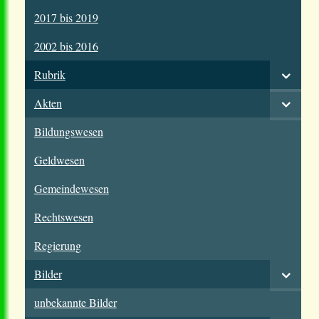
2017 bis 2019
2002 bis 2016
Rubrik
Akten
Bildungswesen
Geldwesen
Gemeindewesen
Rechtswesen
Regierung
Bilder
unbekannte Bilder