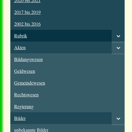
2020 bis 2021
2017 bis 2019
2002 bis 2016
Rubrik
Akten
Bildungswesen
Geldwesen
Gemeindewesen
Rechtswesen
Regierung
Bilder
unbekannte Bilder