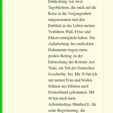
Entdeckung von zwei
Tagebüchern, die mich auf die
Reise in die Vergangenheit
mitgenommen und den
Einblick in das Leben meiner
Vorfahren Wall, Fröse und
Ekkert ermöglicht haben. Die
Aufarbeitung der entdeckten
Dokumente tragen einen
großen Beitrag zu der
Erforschung der Kolonie Am
Trakt, ein Teil der Deutschen
Geschichte, bei. Mit 30 bin ich
mit meiner Frau und beiden
Söhnen aus Sibirien nach
Deutschland gekommen. Mit
40 hat mich mein
Arbeitskollege Manfred E. für
seine Begeisterung, die