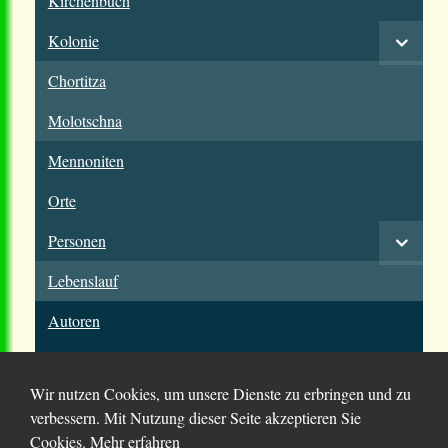
Kirchenbuch
Kolonie
Chortitza
Molotschna
Mennoniten
Orte
Personen
Lebenslauf
Autoren
Wir nutzen Cookies, um unsere Dienste zu erbringen und zu
verbessern. Mit Nutzung dieser Seite akzeptieren Sie
Cookies.
Mehr erfahren