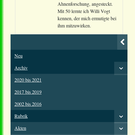
Ahnenforschung, angesteckt.
Mit 50 lernte ich Willi Vogt
kennen, der mich ermutigte bei
ihm mitzuwirken.
Neu
Archiv
2020 bis 2021
2017 bis 2019
2002 bis 2016
Rubrik
Akten