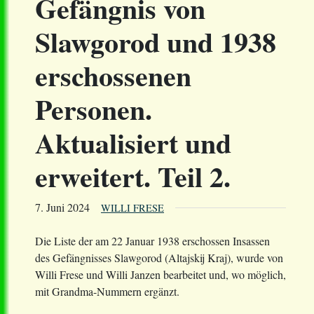
Gefängnis von
Slawgorod und 1938
erschossenen
Personen.
Aktualisiert und
erweitert. Teil 2.
7. Juni 2024
WILLI FRESE
Die Liste der am 22 Januar 1938 erschossen Insassen
des Gefängnisses Slawgorod (Altajskij Kraj), wurde von
Willi Frese und Willi Janzen bearbeitet und, wo möglich,
mit Grandma-Nummern ergänzt.