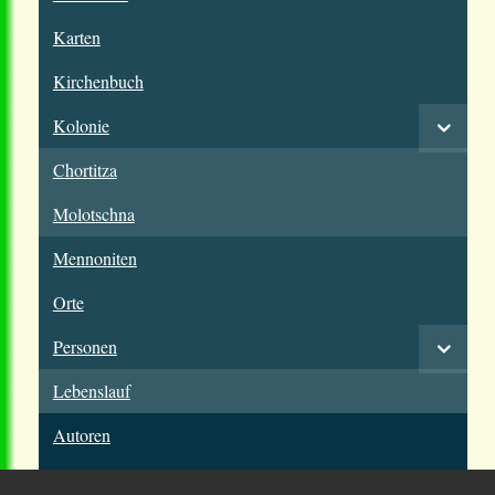
Karten
Kirchenbuch
Kolonie
Chortitza
Molotschna
Mennoniten
Orte
Personen
Lebenslauf
Autoren