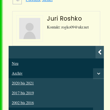
Juri Roshko
Kontakt: rogko09@ukr.net
Neu
Archiv
2020 bis 2021
2017 bis 2019
2002 bis 2016