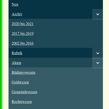
Neu
Archiv
2020 bis 2021
2017 bis 2019
2002 bis 2016
Rubrik
Akten
Bildungswesen
Geldwesen
Gemeindewesen
Rechtswesen