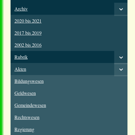
Archiv
2020 bis 2021
2017 bis 2019
2002 bis 2016
Rubrik
Akten
Bildungswesen
Geldwesen
Gemeindewesen
Rechtswesen
Regierung