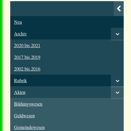
Neu
Archiv
2020 bis 2021
2017 bis 2019
2002 bis 2016
Rubrik
Akten
Bildungswesen
Geldwesen
Gemeindewesen