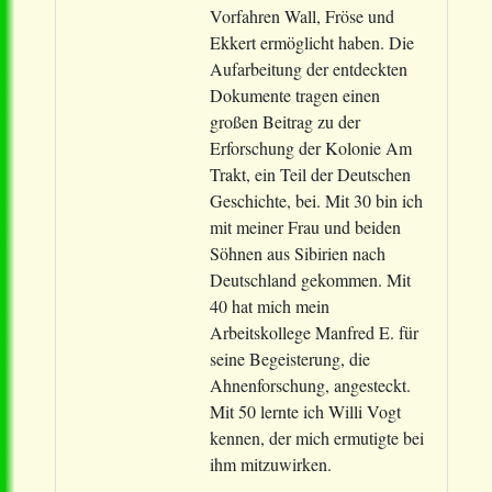
Vorfahren Wall, Fröse und
Ekkert ermöglicht haben. Die
Aufarbeitung der entdeckten
Dokumente tragen einen
großen Beitrag zu der
Erforschung der Kolonie Am
Trakt, ein Teil der Deutschen
Geschichte, bei. Mit 30 bin ich
mit meiner Frau und beiden
Söhnen aus Sibirien nach
Deutschland gekommen. Mit
40 hat mich mein
Arbeitskollege Manfred E. für
seine Begeisterung, die
Ahnenforschung, angesteckt.
Mit 50 lernte ich Willi Vogt
kennen, der mich ermutigte bei
ihm mitzuwirken.