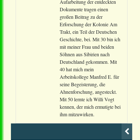
Aufarbeitung der entdeckten
Dokumente tragen einen
großen Beitrag zu der
Erforschung der Kolonie Am
Trakt, ein Teil der Deutschen
Geschichte, bei. Mit 30 bin ich
mit meiner Frau und beiden
Söhnen aus Sibirien nach
Deutschland gekommen. Mit
40 hat mich mein
Arbeitskollege Manfred E. für
seine Begeisterung, die
Ahnenforschung, angesteckt.
Mit 50 lernte ich Willi Vogt
kennen, der mich ermutigte bei
ihm mitzuwirken.