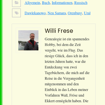
Allgemein
,
Buch
,
Informationen
,
Russisch
Dawlekanowo
,
Neu Samara
,
Orenburg
,
Ural
Willi Frese
Genealogie ist ein spannendes
Hobby, bei dem die Zeit
vergeht, wie im Flug. Das
riesige Glück, dass ich in den
letzten Jahren hatte, war die
Entdeckung von zwei
Tagebüchern, die mich auf die
Reise in die Vergangenheit
mitgenommen und den
Einblick in das Leben meiner
Vorfahren Wall, Fröse und
Ekkert ermöglicht haben. Die