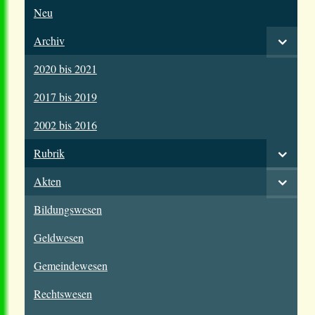
Neu
Archiv
2020 bis 2021
2017 bis 2019
2002 bis 2016
Rubrik
Akten
Bildungswesen
Geldwesen
Gemeindewesen
Rechtswesen