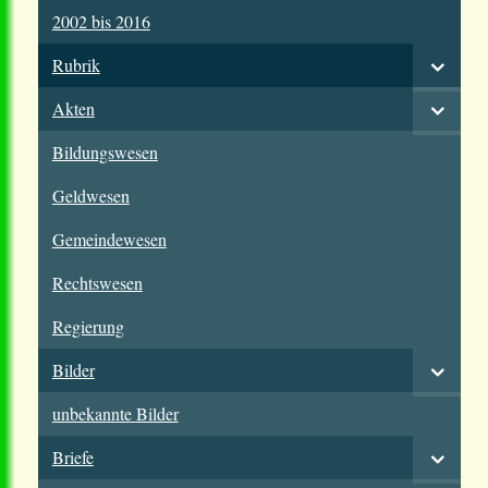
2002 bis 2016
Rubrik
Akten
Bildungswesen
Geldwesen
Gemeindewesen
Rechtswesen
Regierung
Bilder
unbekannte Bilder
Briefe