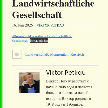
Landwirtschaftliche
Gesellschaft
16. Juni 2026
VIKTOR PETKAU
Allrussische Mennonitische Landwirtschaftliche
Gesellschaft
Herunterladen
Landwirtschaft
,
Mennoniten
,
Russisch
Viktor Petkau
Виктор Петкау работает с
нами с 2008 года и является
большим знатоком нашей
истории. Виктор родился в
1948 году в Табошаре,