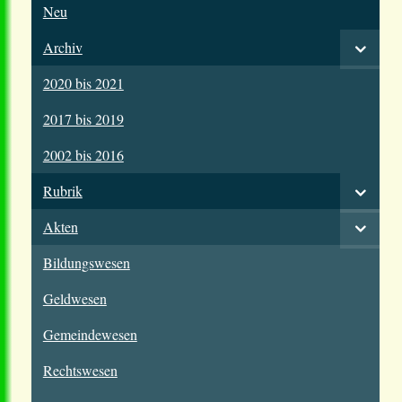
Neu
Archiv
2020 bis 2021
2017 bis 2019
2002 bis 2016
Rubrik
Akten
Bildungswesen
Geldwesen
Gemeindewesen
Rechtswesen