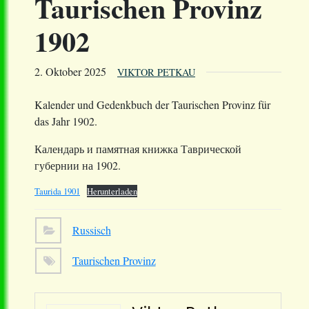
Taurischen Provinz
1902
2. Oktober 2025
VIKTOR PETKAU
Kalender und Gedenkbuch der Taurischen Provinz für
das Jahr 1902.
Календарь и памятная книжка Таврической
губернии на 1902.
Taurida 1901
Herunterladen
Russisch
Taurischen Provinz