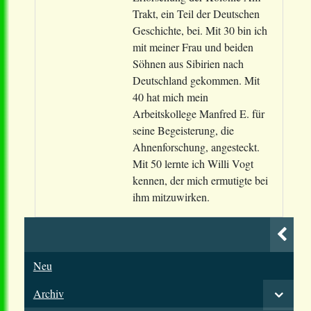
Trakt, ein Teil der Deutschen
Geschichte, bei. Mit 30 bin ich
mit meiner Frau und beiden
Söhnen aus Sibirien nach
Deutschland gekommen. Mit
40 hat mich mein
Arbeitskollege Manfred E. für
seine Begeisterung, die
Ahnenforschung, angesteckt.
Mit 50 lernte ich Willi Vogt
kennen, der mich ermutigte bei
ihm mitzuwirken.
Neu
Archiv