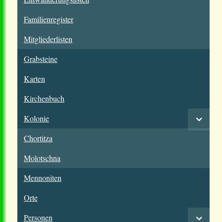
Familienregister
Mitgliederlisten
Grabsteine
Karten
Kirchenbuch
Kolonie
Chortitza
Molotschna
Mennoniten
Orte
Personen