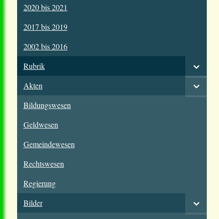
2020 bis 2021
2017 bis 2019
2002 bis 2016
Rubrik
Akten
Bildungswesen
Geldwesen
Gemeindewesen
Rechtswesen
Regierung
Bilder