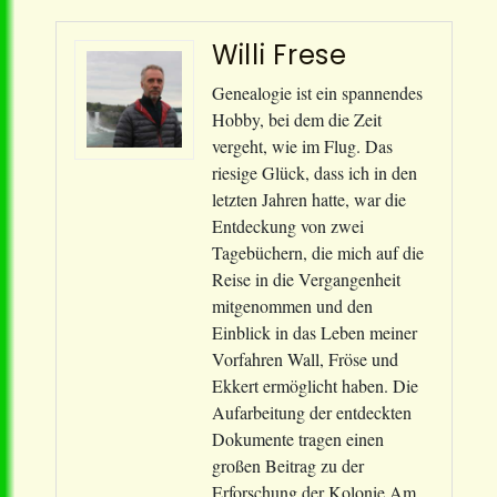
Willi Frese
Genealogie ist ein spannendes
Hobby, bei dem die Zeit
vergeht, wie im Flug. Das
riesige Glück, dass ich in den
letzten Jahren hatte, war die
Entdeckung von zwei
Tagebüchern, die mich auf die
Reise in die Vergangenheit
mitgenommen und den
Einblick in das Leben meiner
Vorfahren Wall, Fröse und
Ekkert ermöglicht haben. Die
Aufarbeitung der entdeckten
Dokumente tragen einen
großen Beitrag zu der
Erforschung der Kolonie Am