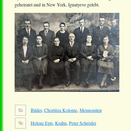
geheiratet und in New York, Ignatyevo gelebt.
Bilder
,
Chortitza Kolonie
,
Mennoniten
Helene Epp
,
Krahn
,
Peter Schröder