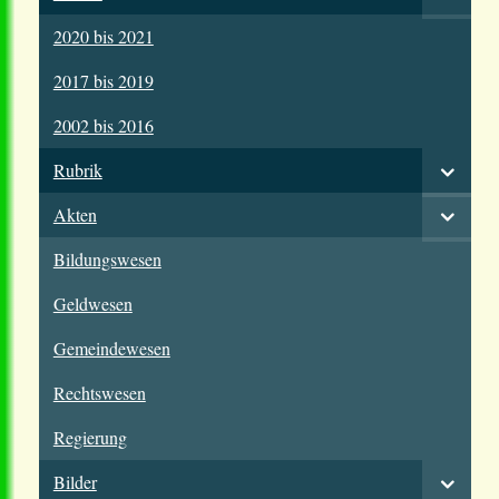
2020 bis 2021
2017 bis 2019
2002 bis 2016
Rubrik
Akten
Bildungswesen
Geldwesen
Gemeindewesen
Rechtswesen
Regierung
Bilder