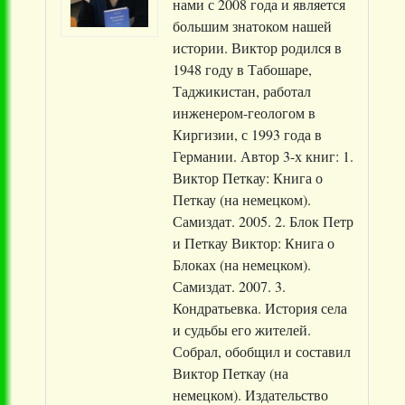
нами с 2008 года и является
большим знатоком нашей
истории. Виктор родился в
1948 году в Табошаре,
Таджикистан, работал
инженером-геологом в
Киргизии, с 1993 года в
Германии. Автор 3-х книг: 1.
Виктор Петкау: Книга о
Петкау (на немецком).
Самиздат. 2005. 2. Блок Петр
и Петкау Виктор: Книга о
Блоках (на немецком).
Самиздат. 2007. 3.
Кондратьевка. История села
и судьбы его жителей.
Собрал, обобщил и составил
Виктор Петкау (на
немецком). Издательство