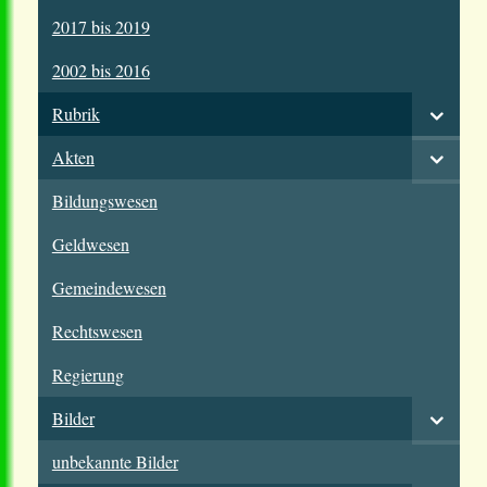
2017 bis 2019
2002 bis 2016
Rubrik
Akten
Bildungswesen
Geldwesen
Gemeindewesen
Rechtswesen
Regierung
Bilder
unbekannte Bilder