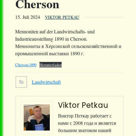
Cherson
15. Juli 2024
VIKTOR PETKAU
Mennoniten auf der Landwirtschafts- und
Industrieausstellung 1890 in Cherson.
Меннониты в Херсонской сельскохозяйственной и
промышленной выставки 1890 г.
Cherson-1890
Herunterladen
Landwirtschaft
Viktor Petkau
Виктор Петкау работает с
нами с 2008 года и является
большим знатоком нашей