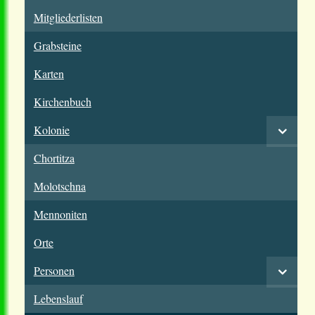
Mitgliederlisten
Grabsteine
Karten
Kirchenbuch
Kolonie
Chortitza
Molotschna
Mennoniten
Orte
Personen
Lebenslauf