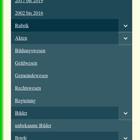
2017 bis 2019
2002 bis 2016
Rubrik
Akten
Bildungswesen
Geldwesen
Gemeindewesen
Rechtswesen
Regierung
Bilder
unbekannte Bilder
Briefe