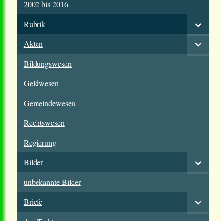
2002 bis 2016
Rubrik
Akten
Bildungswesen
Geldwesen
Gemeindewesen
Rechtswesen
Regierung
Bilder
unbekannte Bilder
Briefe