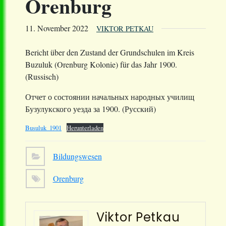
Orenburg
11. November 2022
VIKTOR PETKAU
Bericht über den Zustand der Grundschulen im Kreis
Buzuluk (Orenburg Kolonie) für das Jahr 1900.
(Russisch)
Отчет о состоянии начальных народных училищ
Бузулукского уезда за 1900. (Русский)
Busuluk_1901
Herunterladen
Bildungswesen
Orenburg
Viktor Petkau