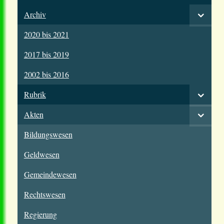
Archiv
2020 bis 2021
2017 bis 2019
2002 bis 2016
Rubrik
Akten
Bildungswesen
Geldwesen
Gemeindewesen
Rechtswesen
Regierung