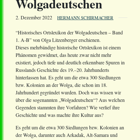
Wolgadeutschen
2. Dezember 2022
HERMANN SCHIRMACHER
“Historisches Ortslexikon der Wolgadeutschen – Band
1. A-B” von Olga Litzenberger erschienen.
Dieses mehrbändige historische Ortslexikon ist einem
Phänomen gewidmet, das heute zwar nicht mehr
existiert, jedoch tiefe und deutlich erkennbare Spuren in
Russlands Geschichte des 19.–20. Jahrhunderts
hinterlassen hat. Es geht um die etwa 300 Siedlungen
bzw. Kolonien an der Wolga, die schon im 18.
Jahrhundert gegründet wurden. Doch was wissen wir
über die sogenannten „Wolgadeutschen“? Aus welchen
Gegenden stammten ihre Vorfahren? Wie verlief ihre
Geschichte und was machte ihre Kultur aus?
Es geht um die etwa 300 Siedlungen bzw. Kolonien an
der Wolga, darunter auch Arkadak, Alt-Samara und