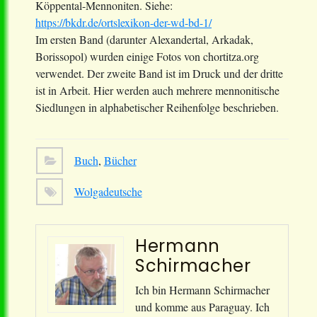
Köppental-Mennoniten. Siehe:
https://bkdr.de/ortslexikon-der-wd-bd-1/
Im ersten Band (darunter Alexandertal, Arkadak,
Borissopol) wurden einige Fotos von chortitza.org
verwendet. Der zweite Band ist im Druck und der dritte
ist in Arbeit. Hier werden auch mehrere mennonitische
Siedlungen in alphabetischer Reihenfolge beschrieben.
Buch
,
Bücher
Wolgadeutsche
Hermann
Schirmacher
Ich bin Hermann Schirmacher
und komme aus Paraguay. Ich