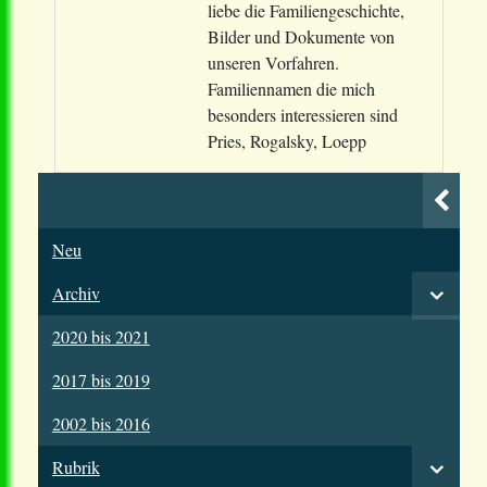
liebe die Familiengeschichte,
Bilder und Dokumente von
unseren Vorfahren.
Familiennamen die mich
besonders interessieren sind
Pries, Rogalsky, Loepp
Neu
Archiv
2020 bis 2021
2017 bis 2019
2002 bis 2016
Rubrik