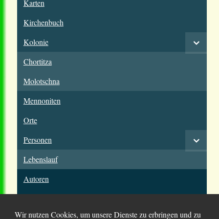
Karten
Kirchenbuch
Kolonie
Chortitza
Molotschna
Mennoniten
Orte
Personen
Lebenslauf
Autoren
Wir nutzen Cookies, um unsere Dienste zu erbringen und zu